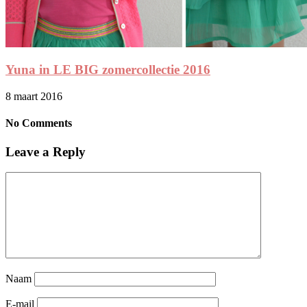
Yuna in LE BIG zomercollectie 2016
8 maart 2016
No Comments
Leave a Reply
Naam
E-mail