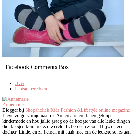
Facebook Comments Box
Over
Laatste berichten
Annemarie
Blogger
bij
Shopaholiek Kids Fashion &Lifestyle online magazine
Lieve volgers, mijn naam is Annemarie en ik ben gek op
kindermode en hou jullie graag op de hoogte van alle leuke dingen
die ik tegen kom in deze wereld. Ik heb een zoon, Thijs, en een
dochter, Linde, en zij helpen mij vaak mee om de leukste setjes aan