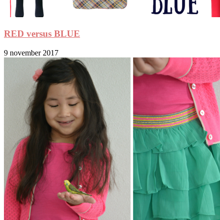
RED versus BLUE
9 november 2017