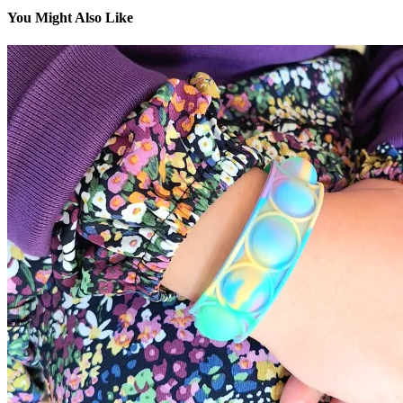
You Might Also Like