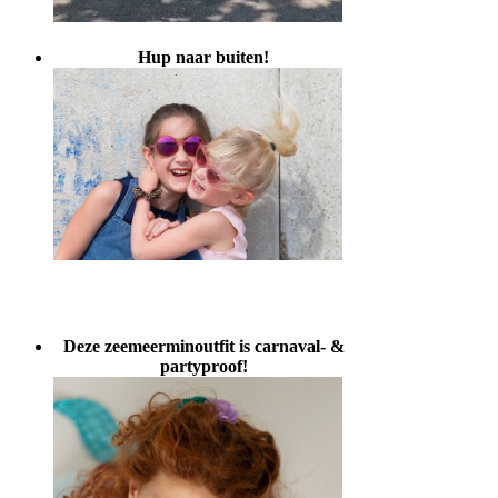
Hup naar buiten!
Deze zeemeerminoutfit is carnaval- &
partyproof!