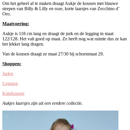
Om het geheel af te maken draagt Aukje de kousen met blauwe
strepen van Billy & Lilly en roze, korte laarsjes van Zecchino d’
Oro.
Maatvoering:
Aukje is 118 cm lang en draagt de jurk en de legging in maat
122/128. Het valt goed op maat. Ze heeft nog wat ruimte dus ze kan
het lekker lang dragen.
Van de kousen draagt ze maat 27/30 bij schoenmaat 29.
Shoppen:
Jurkje
Legging
Kniekousen
Aukjes laarsjes zijn uit een eerdere collectie.