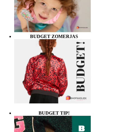
BUDGET ZOMERJAS
BUDGET TIP!