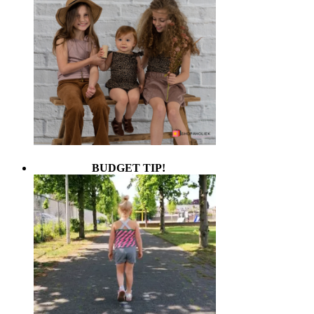
BUDGET TIP!