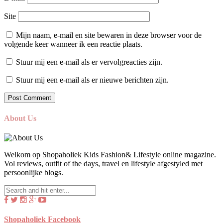
Site
Mijn naam, e-mail en site bewaren in deze browser voor de
volgende keer wanneer ik een reactie plaats.
Stuur mij een e-mail als er vervolgreacties zijn.
Stuur mij een e-mail als er nieuwe berichten zijn.
About Us
Welkom op Shopaholiek Kids Fashion& Lifestyle online magazine.
Vol reviews, outfit of the days, travel en lifestyle afgestyled met
persoonlijke blogs.
Shopaholiek Facebook