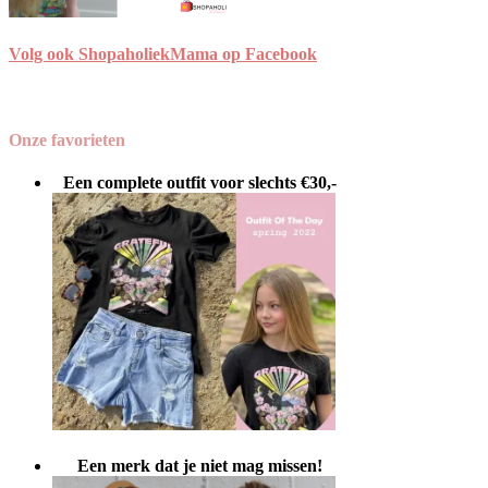
Volg ook ShopaholiekMama op Facebook
Onze favorieten
Een complete outfit voor slechts €30,-
Een merk dat je niet mag missen!