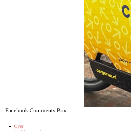
Facebook Comments Box
Over