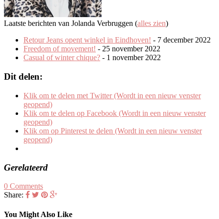
Laatste berichten van Jolanda Verbruggen
(
alles zien
)
Retour Jeans opent winkel in Eindhoven!
- 7 december 2022
Freedom of movement!
- 25 november 2022
Casual of winter chique?
- 1 november 2022
Dit delen:
Klik om te delen met Twitter (Wordt in een nieuw venster
geopend)
Klik om te delen op Facebook (Wordt in een nieuw venster
geopend)
Klik om op Pinterest te delen (Wordt in een nieuw venster
geopend)
Gerelateerd
0 Comments
Share:
You Might Also Like