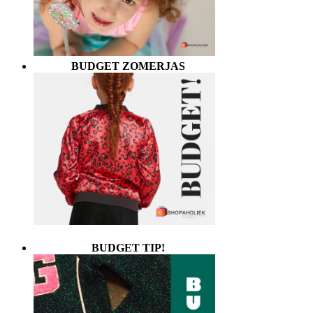
BUDGET ZOMERJAS
BUDGET TIP!