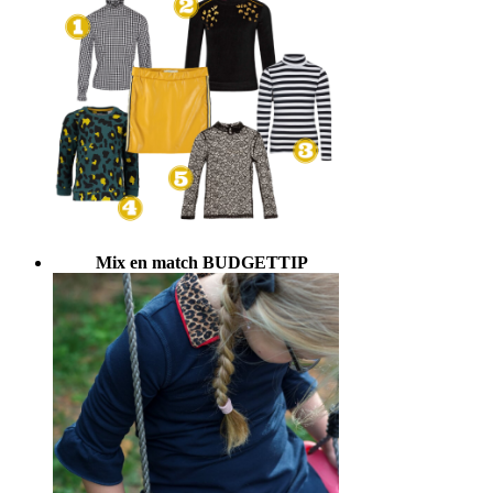
Mix en match BUDGETTIP