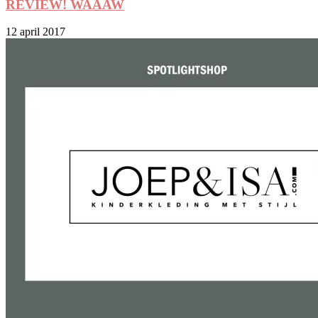
REVIEW! WAAAW
12 april 2017