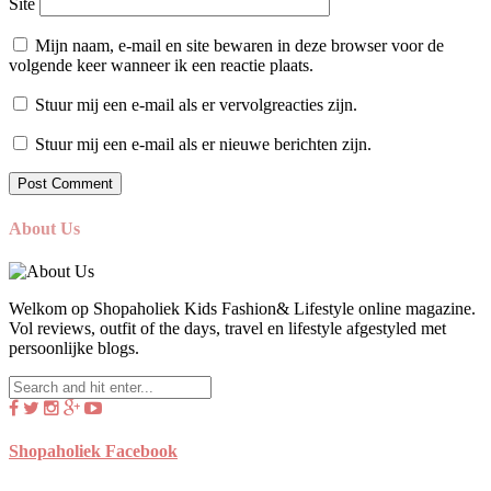
Site
Mijn naam, e-mail en site bewaren in deze browser voor de
volgende keer wanneer ik een reactie plaats.
Stuur mij een e-mail als er vervolgreacties zijn.
Stuur mij een e-mail als er nieuwe berichten zijn.
About Us
Welkom op Shopaholiek Kids Fashion& Lifestyle online magazine.
Vol reviews, outfit of the days, travel en lifestyle afgestyled met
persoonlijke blogs.
Shopaholiek Facebook