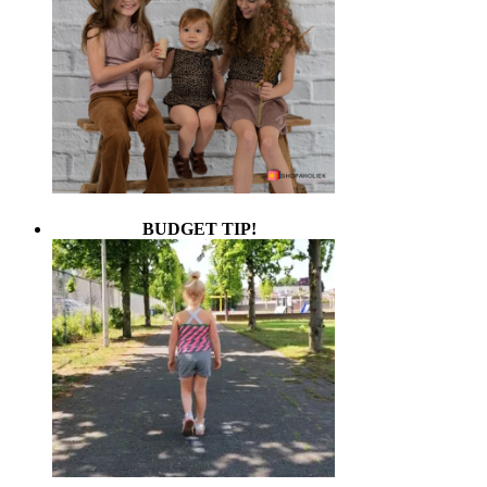
BUDGET TIP!