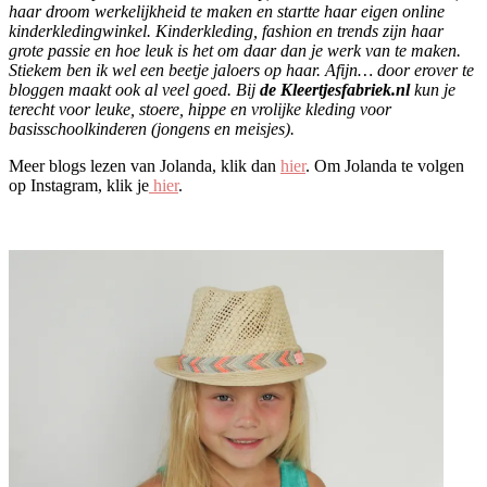
haar droom werkelijkheid te maken en startte haar eigen online
kinderkledingwinkel. Kinderkleding, fashion en trends zijn haar
grote passie en hoe leuk is het om daar dan je werk van te maken.
Stiekem ben ik wel een beetje jaloers op haar. Afijn… door erover te
bloggen maakt ook al veel goed. Bij
de Kleertjesfabriek.nl
kun je
terecht voor leuke, stoere, hippe en vrolijke kleding voor
basisschoolkinderen (jongens en meisjes).
Meer blogs lezen van Jolanda, klik dan
hier
. Om Jolanda te volgen
op Instagram, klik je
hier
.