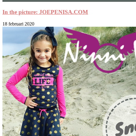
In the picture: JOEPENISA.COM
18 februari 2020