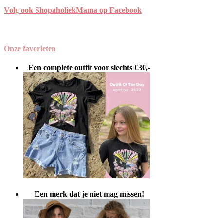
Volg ook ShopaholiekMama op Facebook
Onze favorieten
Een complete outfit voor slechts €30,-
Een merk dat je niet mag missen!