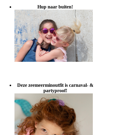
Hup naar buiten!
Deze zeemeerminoutfit is carnaval- &
partyproof!