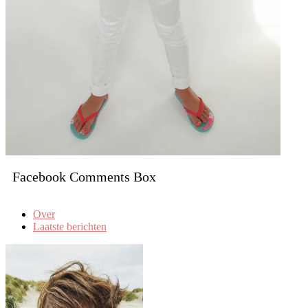
Facebook Comments Box
Over
Laatste berichten