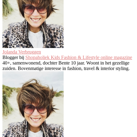
Jolanda Verbruggen
Blogger
bij
Shopaholiek Kids Fashion & Lifestyle online magazine
40+, samenwonend, dochter Bente 10 jaar. Woont in het gezellige
zuiden. Bovenmatige interesse in fashion, travel & interior styling.