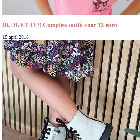
BUDGET TIP! Complete outfit voor 13 euro
15 april 2018