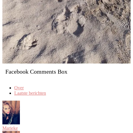
Facebook Comments Box
Over
Laatste berichten
Marieke