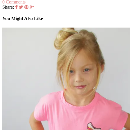
0 Comments
Share:
You Might Also Like