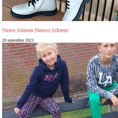
Nieuw Seizoen Nieuwe Schoen!
20 september 2023