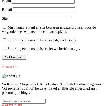
Naam
E-mail
Site
Mijn naam, e-mail en site bewaren in deze browser voor de
volgende keer wanneer ik een reactie plaats.
Stuur mij een e-mail als er vervolgreacties zijn.
Stuur mij een e-mail als er nieuwe berichten zijn.
About Us
Welkom op Shopaholiek Kids Fashion& Lifestyle online magazine.
Vol reviews, outfit of the days, travel en lifestyle afgestyled met
persoonlijke blogs.